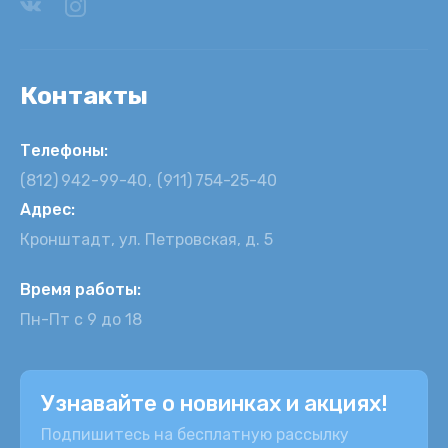
Контакты
Телефоны:
(812)
942-99-40
(911)
754-25-40
Адрес:
Кронштадт, ул. Петровская, д. 5
Время работы:
Пн-Пт с 9 до 18
Узнавайте о новинках и акциях!
Подпишитесь на бесплатную рассылку