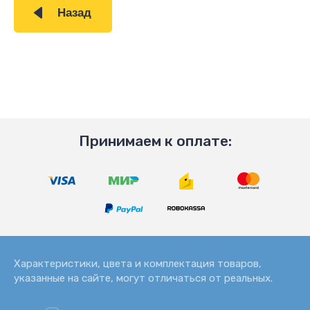
Назад
Принимаем к оплате:
Характеристики, цвета и комплектация товаров,
указанные на сайте, могут отличаться от реальных.